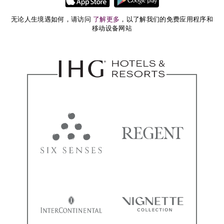
无论人生境遇如何，请访问
了解更多
，以了解我们的免费应用程序和
移动设备网站