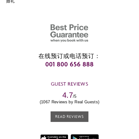
婚礼
在线预订或电话预订：
001 800 656 888
GUEST REVIEWS
4.7
/5
(1067 Reviews by Real Guests)
READ REVIEWS