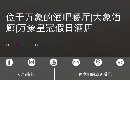
位于万象的酒吧餐厅|大象酒
廊|万象皇冠假日酒店
机场接机
订阅我们的业务通讯
关于我们
Crowne Plaza Vientiane酒店地理位置优越，位于