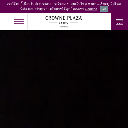
เราใช้คุกกี้เพื่อปรับปรุงประสบการณ์ของเราบนเว็บไซต์ หากคุณเรียกดูเว็บไซต์
นี้ต่อ แสดงว่าคุณยอมรับการใช้คุกกี้ของเรา
Cookies
OK
เช็คอิน
เช็คเอาท์
ผู้ใหญ่
เด็ก
จำนวนห้อง
2
0
1
ตรวจสอบห้องว่าง