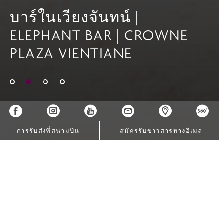
บาร์ในเวียงจันทน์ |
ELEPHANT BAR | CROWNE
PLAZA VIENTIANE
สระว่ายน้ำในเวียงจันทน์ |
CROWNE PLAZA VIENTIANE
การรับส่งที่สนามบิน
สมัครรับข่าวสารทางอีเมล
เกี่ยวกับเรา