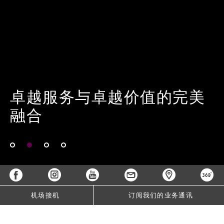
卓越服务与卓越价值的完美
卓越服务与卓越价值的完美
融合
融合
机场接机
订阅我们的业务通讯