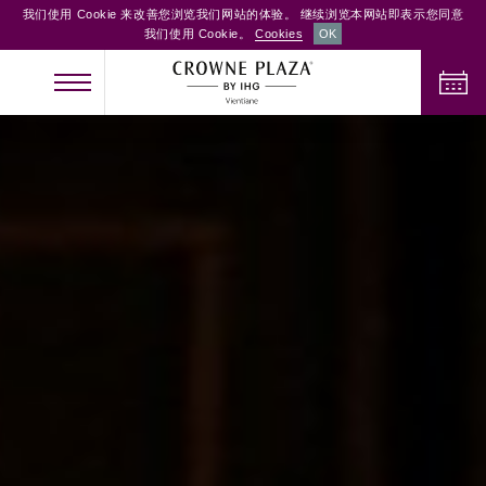
我们使用 Cookie 来改善您浏览我们网站的体验。 继续浏览本网站即表示您同意
我们使用 Cookie。
Cookies
OK
办理入住手续
办理退房手续
成人
儿童
客房
2
0
1
检查客房供应情况