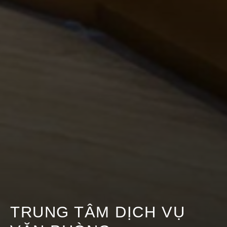
TRUNG TÂM DỊCH VỤ