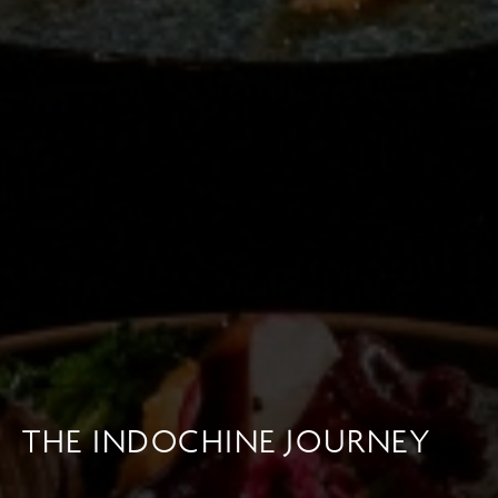
THE INDOCHINE JOURNEY