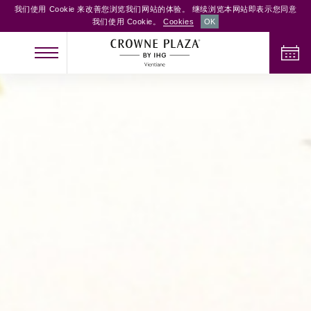
我们使用 Cookie 来改善您浏览我们网站的体验。 继续浏览本网站即表示您同意
我们使用 Cookie。
Cookies
OK
办理入住手续
办理退房手续
成人
儿童
客房
2
0
1
检查客房供应情况