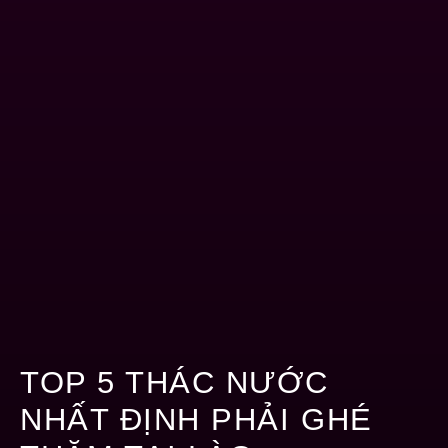
TOP 5 THÁC NƯỚC
NHẤT ĐỊNH PHẢI GHÉ