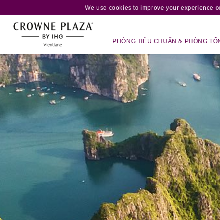
We use cookies to improve your experience on
PHÒNG TIÊU CHUẨN & PHÒNG TỔ