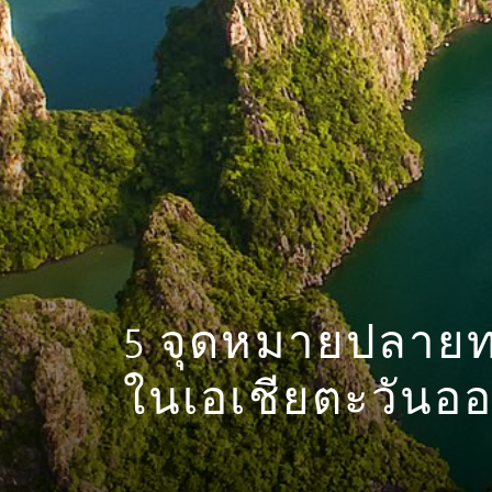
5 จุดหมายปลาย
ในเอเชียตะวันออ