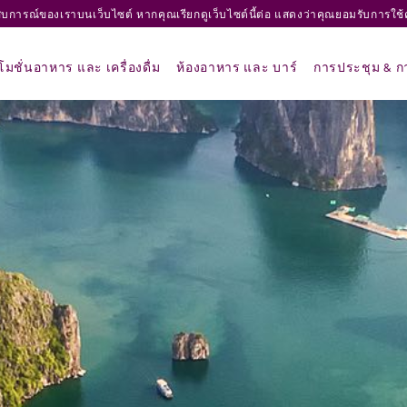
ระสบการณ์ของเราบนเว็บไซต์ หากคุณเรียกดูเว็บไซต์นี้ต่อ แสดงว่าคุณยอมรับการใช้
มชั่นอาหาร และ เครื่องดื่ม
ห้องอาหาร และ บาร์
การประชุม & กา