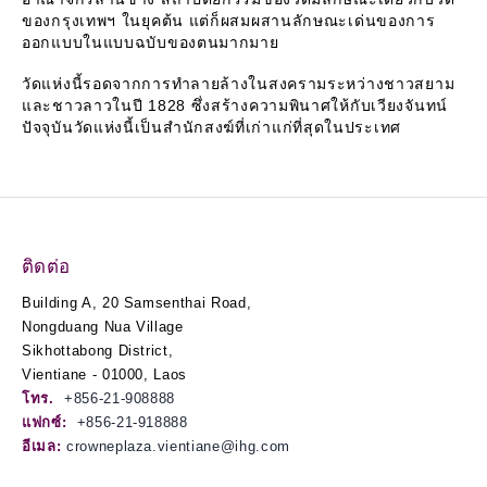
ของกรุงเทพฯ ในยุคต้น แต่ก็ผสมผสานลักษณะเด่นของการ
ออกแบบในแบบฉบับของตนมากมาย
วัดแห่งนี้รอดจากการทำลายล้างในสงครามระหว่างชาวสยาม
และชาวลาวในปี 1828 ซึ่งสร้างความพินาศให้กับเวียงจันทน์
ปัจจุบันวัดแห่งนี้เป็นสำนักสงฆ์ที่เก่าแก่ที่สุดในประเทศ
ติดต่อ
Building A, 20 Samsenthai Road,
Nongduang Nua Village
Sikhottabong District,
Vientiane - 01000, Laos
โทร.
+856-21-908888
แฟกซ์:
+856-21-918888
อีเมล:
crowneplaza.vientiane@ihg.com