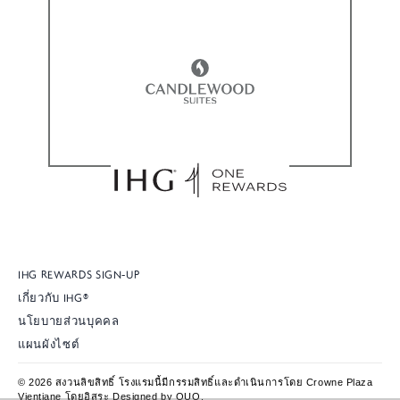
IHG REWARDS SIGN-UP
เกี่ยวกับ IHG®
นโยบายส่วนบุคคล
แผนผังไซต์
© 2026 สงวนลิขสิทธิ์ โรงแรมนี้มีกรรมสิทธิ์และดำเนินการโดย Crowne Plaza
Vientiane โดยอิสระ Designed by QUO.