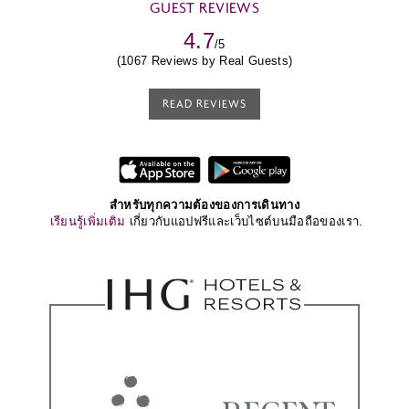
GUEST REVIEWS
4.7
/5
(1067 Reviews by Real Guests)
READ REVIEWS
สำหรับทุกความต้องของการเดินทาง
เรียนรู้เพิ่มเติม
เกี่ยวกับแอปฟรีและเว็บไซต์บนมือถือของเรา.