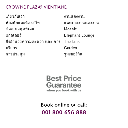
CROWNE PLAZA® VIENTIANE
เกี่ยวกับเรา
งานแต่งงาน
ห้องพักและห้องสวีท
แพคเกจงานแต่งงาน
ข้อเสนอสุดพิเศษ
Mosaic
แกลเลอรี่
Elephant Lounge
สิ่งอำนวยความสะดวก และ การ
The Link
บริการ
Garden
การประชุม
รูมเซอร์วิส
Book online or call:
001 800 656 888