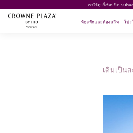
เราใช้คุกกี้เพื่อปรับปรุงป
ห้องพักและห้องสวีท
โปรโ